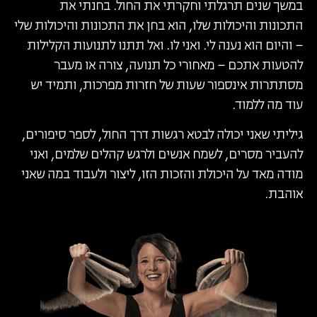
במשך שנים תרגלתי וחקרתי את החול. בחנתי את
התכונות והיכולות שלו, הוא בחן את התכונות והיכולות שלי
– והיום הוא נענה לי. ואני לו. ואל תתנו לתנועות הקלילות
להטעות אתכם – מאחורי כל תנועה, צורה או מעבר
מסתתרות אינספור שעות של חזרות מפרכות, ותמיד יש
עוד מה ללמוד.
גיליתי שאני יכולה לבטא רגשות דרך החול, לספר סיפורים,
להעביר מסרים, לשמח אנשים ולרגש קהלים שלמים, ואני
מודה מאד על היכולת והזכות הזו, ליצור ולעבוד במה שאני
אוהבת.