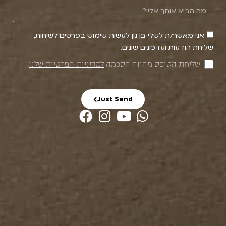
אני מאשר/ת לשלי בן נון לעשות שימוש בפרטים לשיחות,
שליחת הודעות ועדכונים שונים.
שליחת הטופס מהווה הסכמה
למדיניות הפרטיות שלנו
.
Just Sand