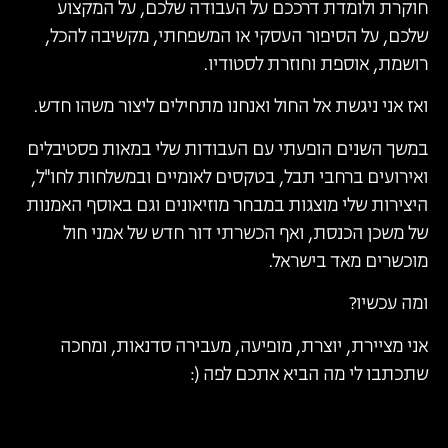
חוקרת ולומדת דרככם על העבודה שלכם, על המקצוע
שלכם, על הסיפור העסקי או המשפחתי, מקשיבה להכל,
רושמת, אוספת וחוזרת לסטודיו.
ואז אני ניגשת אל החול ואנחנו מתחילים ליצור משהו חדש.
במשך השנים הופעתי עם העבודות שלי במאות פסטיבלים
ואירועים ברחבי תבל, בטקסים לאומיים ובמשלחות לחו"ל,
היצירות שלי מוצגות במבחר מוזיאונים וגם באוסף האמנות
של משכן הכנסת, ואף הכשרתי דור חדש של אמני חול
מוכשרים מאד בישראל.
ומה עכשיו?
אני מציירת, יוצרת, מופיעה, מעבירה סדנאות, ומחכה
שתכתבו לי מה הביא אתכם לפה (: