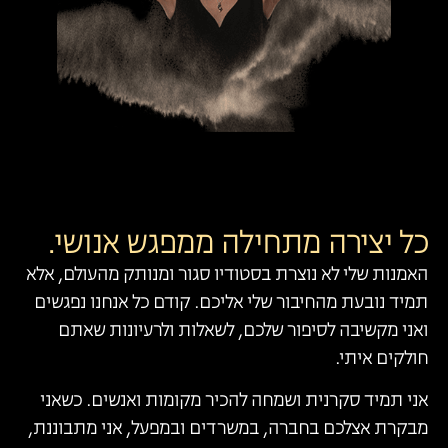
כל יצירה מתחילה ממפגש אנושי.
האמנות שלי לא נוצרת בסטודיו סגור ומנותק מהעולם, אלא
תמיד נובעת מהחיבור שלי אליכם. קודם כל אנחנו נפגשים
ואני מקשיבה לסיפור שלכם, לשאלות ולרעיונות שאתם
חולקים איתי.
אני תמיד סקרנית ושמחה להכיר מקומות ואנשים. כשאני
מבקרת אצלכם בחברה, במשרדים ובמפעל, אני מתבוננת,