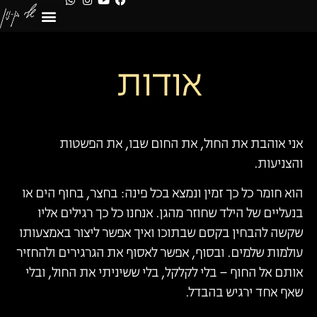
לתוכן
אודות
אני אוהבת את החול, את החום שבו, את הפשטות
והצניעות.
הוא חומר כל כך זמין ונמצא בכל פינה: בחצר, בחוף הים או
בנעליים של הילד שחוזר מהגן. אנחנו כל כך רגילים אליו
שקשה להבחין בקסם שבתוכו ואיך אפשר ליצור באמצעותו
עולמות שלמים. ובסוף, אפשר לאסוף את הגרגירים ולהחזיר
אותם אל החוף – בלי לקלקל, בלי ששיניתי את החול, ובלי
שאף אחד ירגיש בהבדל.